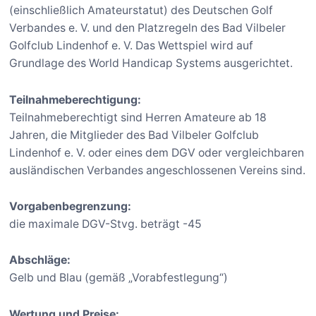
(einschließlich Amateurstatut) des Deutschen Golf
Verbandes e. V. und den Platzregeln des Bad Vilbeler
Golfclub Lindenhof e. V. Das Wettspiel wird auf
Grundlage des World Handicap Systems ausgerichtet.
Teilnahmeberechtigung:
Teilnahmeberechtigt sind Herren Amateure ab 18
Jahren, die Mitglieder des Bad Vilbeler Golfclub
Lindenhof e. V. oder eines dem DGV oder vergleichbaren
ausländischen Verbandes angeschlossenen Vereins sind.
Vorgabenbegrenzung:
die maximale DGV-Stvg. beträgt -45
Abschläge:
Gelb und Blau (gemäß „Vorabfestlegung“)
Wertung und Preise: