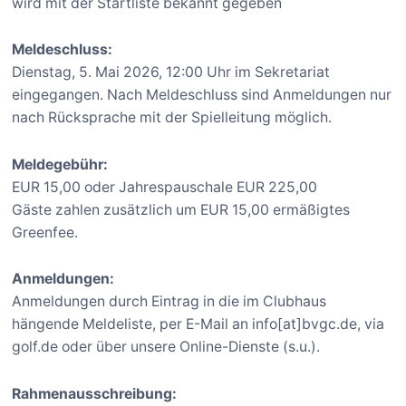
wird mit der Startliste bekannt gegeben
Meldeschluss:
Dienstag, 5. Mai 2026, 12:00 Uhr im Sekretariat
eingegangen. Nach Meldeschluss sind Anmeldungen nur
nach Rücksprache mit der Spielleitung möglich.
Meldegebühr:
EUR 15,00 oder Jahrespauschale EUR 225,00
Gäste zahlen zusätzlich um EUR 15,00 ermäßigtes
Greenfee.
Anmeldungen:
Anmeldungen durch Eintrag in die im Clubhaus
hängende Meldeliste, per E-Mail an info[at]bvgc.de, via
golf.de oder über unsere Online-Dienste (s.u.).
Rahmenausschreibung: