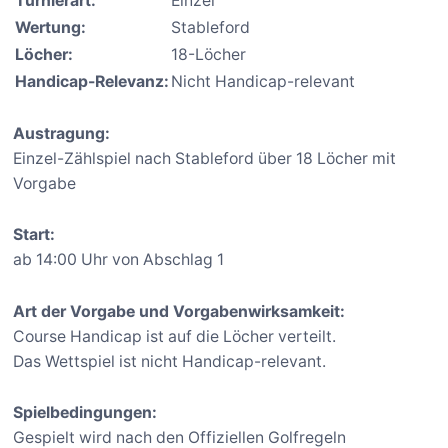
Turnierart:
Einzel
Wertung:
Stableford
Löcher:
18-Löcher
Handicap-Relevanz:
Nicht Handicap-relevant
Austragung:
Einzel-Zählspiel nach Stableford über 18 Löcher mit
Vorgabe
Start:
ab 14:00 Uhr von Abschlag 1
Art der Vorgabe und Vorgabenwirksamkeit:
Course Handicap ist auf die Löcher verteilt.
Das Wettspiel ist nicht Handicap-relevant.
Spielbedingungen:
Gespielt wird nach den Offiziellen Golfregeln