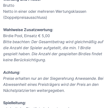
Brutto
Netto in einer oder mehreren Wertungsklassen
(Doppelpreisausschluss)
Wahlweise Zusatzwertung
:
Birdie Pool, Einsatz € 5,00
Bitte beachten: Der Gesamtbetrag wird gleichmäßig auf
die Anzahl der Spieler aufgeteilt, die min. 1 Birdie
gespielt haben. Die Anzahl der gespielten Birdies findet
keine Berücksichtigung.
Achtung
:
Preise erhalten nur an der Siegerehrung Anwesende. Bei
Abwesenheit eines Preisträgers wird der Preis an den
Nächstplatzierten weitergegeben.
Spielleitung: