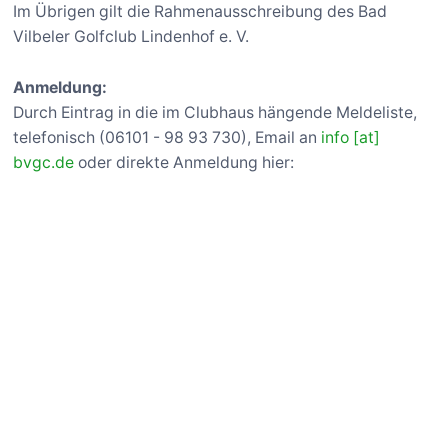
Im Übrigen gilt die Rahmenausschreibung des Bad
Vilbeler Golfclub Lindenhof e. V.
Anmeldung:
Durch Eintrag in die im Clubhaus hängende Meldeliste,
telefonisch (06101 - 98 93 730), Email an
info [at]
bvgc.de
oder direkte Anmeldung hier: