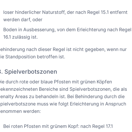
loser hinderlicher Naturstoff, der nach Regel 15.1 entfernt
werden darf, oder
Boden in Ausbesserung, von dem Erleichterung nach Regel
16.1 zulässig ist.
ehinderung nach dieser Regel ist nicht gegeben, wenn nur
ie Standposition betroffen ist.
3. Spielverbotszonen
ie durch rote oder blaue Pfosten mit grünen Köpfen
ekennzeichneten Bereiche sind Spielverbotszonen, die als
enalty Areas zu behandeln ist. Bei Behinderung durch die
pielverbotszone muss wie folgt Erleichterung in Anspruch
genommen werden:
Bei roten Pfosten mit grünem Kopf: nach Regel 17.1