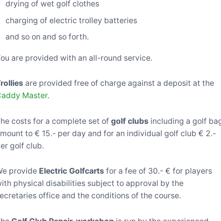
drying of wet golf clothes
charging of electric trolley batteries
and so on and so forth.
ou are provided with an all-round service.
rollies
are provided free of charge against a deposit at the
addy Master
.
he costs for a complete set of
golf clubs
including a golf ba
mount to € 15.- per day and for an individual golf club € 2.-
er golf club.
We provide
Electric Golfcarts
for a fee of 30.- € for players
ith physical disabilities subject to approval by the
ecretaries office and the conditions of the course.