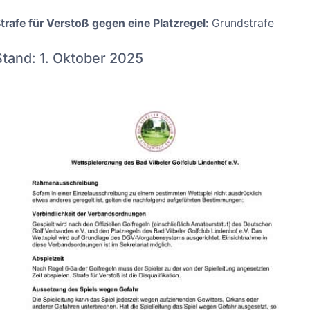
trafe für Verstoß gegen eine Platzregel:
Grundstrafe
Stand: 1. Oktober 2025