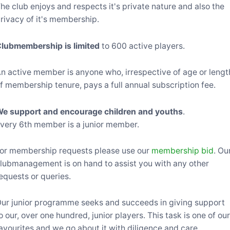
he club enjoys and respects it's private nature and also the
rivacy of it's membership.
lubmembership is limited
to 600 active players.
n active member is anyone who, irrespective of age or lengt
f membership tenure, pays a full annual subscription fee.
e support and encourage children and youths
.
very 6th member is a junior member.
or membership requests please use our
membership bid
. Ou
lubmanagement is on hand to assist you with any other
equests or queries.
ur junior programme seeks and succeeds in giving support
o our, over one hundred, junior players. This task is one of ou
avourites and we go about it with diligence and care.