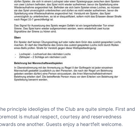
he principle ideoligies of the Club are quite simple. First and
oremost is mutual respect, courtesy and reservedness
owards one another. Guests enjoy a heartfelt welcome.