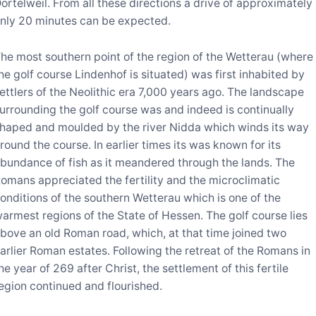
ortelweil. From all these directions a drive of approximately
nly 20 minutes can be expected.
he most southern point of the region of the Wetterau (where
he golf course Lindenhof is situated) was first inhabited by
ettlers of the Neolithic era 7,000 years ago. The landscape
urrounding the golf course was and indeed is continually
haped and moulded by the river Nidda which winds its way
round the course. In earlier times its was known for its
bundance of fish as it meandered through the lands. The
omans appreciated the fertility and the microclimatic
onditions of the southern Wetterau which is one of the
armest regions of the State of Hessen. The golf course lies
bove an old Roman road, which, at that time joined two
arlier Roman estates. Following the retreat of the Romans in
he year of 269 after Christ, the settlement of this fertile
egion continued and flourished.