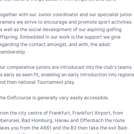
ogether with our Junior coordinator and our specialist junior
rainers we strive to encourage and promote sport activities
s well as the social development of our aspiring golfing
ffspring. Embedded in our work is the support we give
egarding the contact amongst, and with, the adult
membership.
ur competetive juniors are introduced into the club's teams
s early as seen fit, enabling an early introduction into regiona
nd then national Tournament play.
he Golfcourse is generally very easily accessible.
rom the city centre of Frankfurt, Frankfurt Airport, from
berursel, Bad Homburg, Hanau and Offenbach the route
akes you from the A661 and the B3 then take the exit Bad-