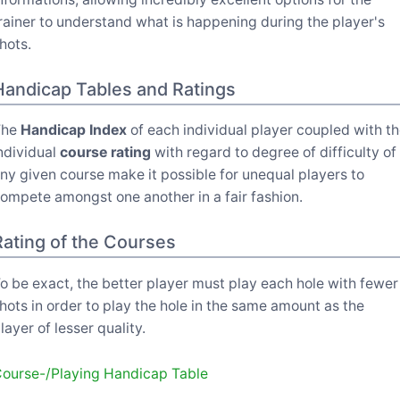
rainer to understand what is happening during the player's
hots.
Handicap Tables and Ratings
The
Handicap Index
of each individual player coupled with t
ndividual
course rating
with regard to degree of difficulty of
ny given course make it possible for unequal players to
ompete amongst one another in a fair fashion.
Rating of the Courses
o be exact, the better player must play each hole with fewer
hots in order to play the hole in the same amount as the
layer of lesser quality.
ourse-/Playing Handicap Table