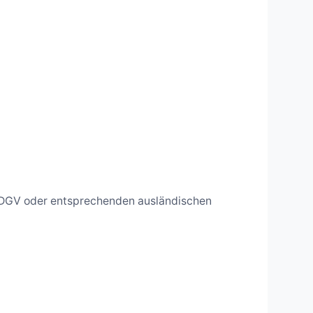
m DGV oder entsprechenden ausländischen