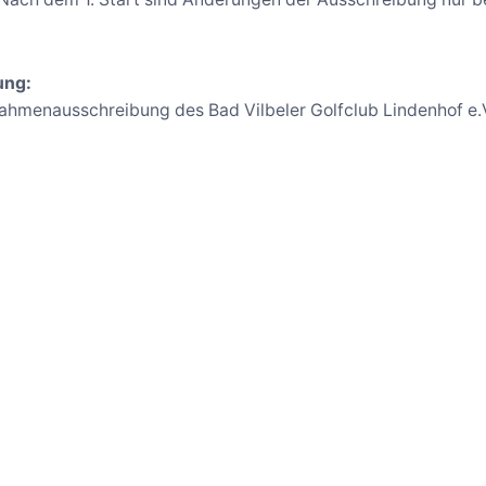
ung:
Rahmenausschreibung des Bad Vilbeler Golfclub Lindenhof e.