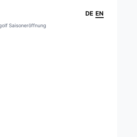
DE
EN
golf Saisoneröffnung