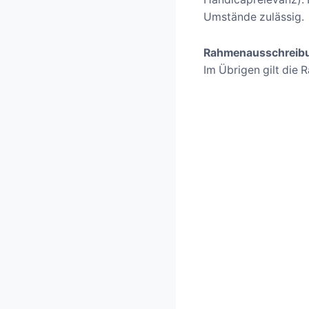
Umstände zulässig.
Rahmenausschreib
Im Übrigen gilt die 