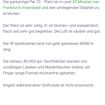
Der parkartige Par 72 - Platz ist in rund
20 Minuten von
Frankfurts Innenstadt
und den umliegenden Städten zu
erreichen.
Der Platz ist sehr ruhig. Er ist blumen- und wasserreich,
flach und sehr gut begehbar. Die Luft ist sauber und gut.
Die 18 Spielbahnen sind von gelb gemessen 6068 m
lang.
Die nahezu 40.000 qm Teichflächen werden von
unzähligen Libellen und Moderlieschen (kleine, ein
Finger lange Fische) mückenfrei gehalten.
Angeln während einer Golfrunde ist nicht erwünscht.