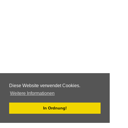
Diese Website verwendet Cookies.
Weitere Informationen
In Ordnung!