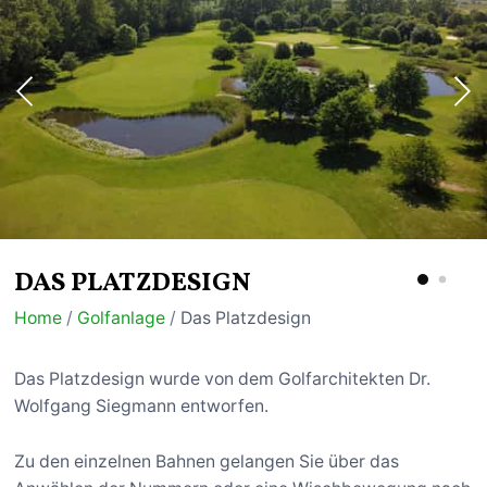
DAS PLATZDESIGN
Home
/
Golfanlage
/
Das Platzdesign
Das Platzdesign wurde von dem Golfarchitekten Dr.
Wolfgang Siegmann entworfen.
Zu den einzelnen Bahnen gelangen Sie über das