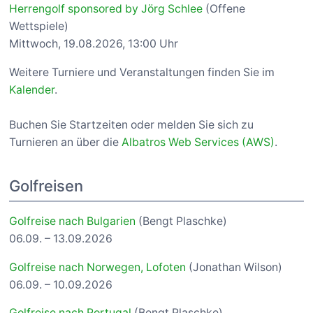
Herrengolf sponsored by Jörg Schlee
(Offene
Wettspiele)
Mittwoch, 19.08.2026, 13:00 Uhr
Weitere Turniere und Veranstaltungen finden Sie im
Kalender
.
Buchen Sie Startzeiten oder melden Sie sich zu
Turnieren an über die
Albatros Web Services (AWS)
.
Golfreisen
Golfreise nach Bulgarien
(Bengt Plaschke)
06.09. – 13.09.2026
Golfreise nach Norwegen, Lofoten
(Jonathan Wilson)
06.09. – 10.09.2026
Golfreise nach Portugal
(Bengt Plaschke)