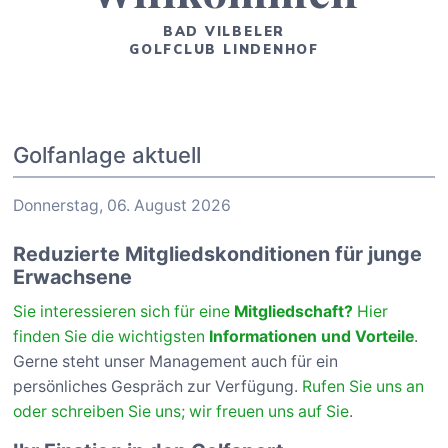
BAD VILBELER
GOLFCLUB LINDENHOF
Golfanlage aktuell
Donnerstag, 06. August 2026
Reduzierte Mitgliedskonditionen für junge
Erwachsene
Sie interessieren sich für eine
Mitgliedschaft?
Hier
finden Sie die wichtigsten
Informationen und Vorteile
.
Gerne steht unser Management auch für ein
persönliches Gespräch zur Verfügung.
Rufen Sie uns an
oder schreiben Sie uns; wir freuen uns auf Sie
.