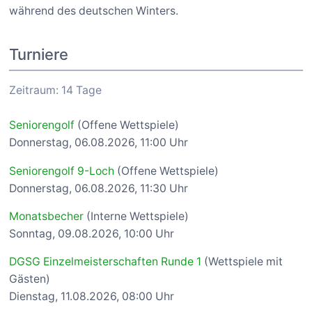
während des deutschen Winters.
Turniere
Zeitraum: 14 Tage
Seniorengolf
(Offene Wettspiele)
Donnerstag, 06.08.2026, 11:00 Uhr
Seniorengolf 9-Loch
(Offene Wettspiele)
Donnerstag, 06.08.2026, 11:30 Uhr
Monatsbecher
(Interne Wettspiele)
Sonntag, 09.08.2026, 10:00 Uhr
DGSG Einzelmeisterschaften Runde 1
(Wettspiele mit
Gästen)
Dienstag, 11.08.2026, 08:00 Uhr