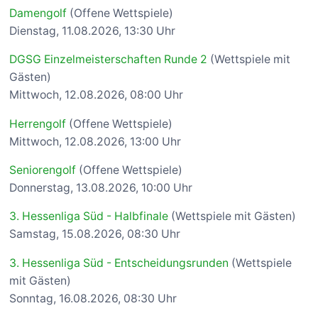
Damengolf
(Offene Wettspiele)
Dienstag, 11.08.2026, 13:30 Uhr
DGSG Einzelmeisterschaften Runde 2
(Wettspiele mit
Gästen)
Mittwoch, 12.08.2026, 08:00 Uhr
Herrengolf
(Offene Wettspiele)
Mittwoch, 12.08.2026, 13:00 Uhr
Seniorengolf
(Offene Wettspiele)
Donnerstag, 13.08.2026, 10:00 Uhr
3. Hessenliga Süd - Halbfinale
(Wettspiele mit Gästen)
Samstag, 15.08.2026, 08:30 Uhr
3. Hessenliga Süd - Entscheidungsrunden
(Wettspiele
mit Gästen)
Sonntag, 16.08.2026, 08:30 Uhr