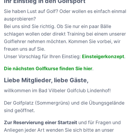
Ihr Einstieg in den Golfsport
Sie haben Lust auf Golf? Oder wollen es einfach einmal
ausprobieren?
Bei uns sind Sie richtig. Ob Sie nur ein paar Bälle
schlagen wollen oder direkt Training bei einem unserer
Golflehrer nehmen möchten. Kommen Sie vorbei, wir
freuen uns auf Sie.
Unser Vorschlag für Ihren Einstieg:
Einsteigerkonzept
.
Die nächsten Golfkurse finden Sie hier
.
Liebe Mitglieder, liebe Gäste,
willkommen im Bad Vilbeler Golfclub Lindenhof!
Der Golfplatz (Sommergrüns) und die Übungsgelände
sind geöffnet.
Zur Reservierung einer Startzeit
und für Fragen und
Anliegen jeder Art wenden Sie sich bitte an unser