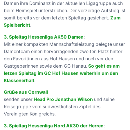
Damen ihre Dominanz in der aktuellen Ligagruppe auch
beim Heimspiel unterstrichen. Der vorzeitige Aufstieg ist
somit bereits vor dem letzten Spieltag gesichert.
Zum
Spielbericht
.
3. Spieltag Hessenliga AK50 Damen
:
Mit einer kompakten Mannschaftsleistung belegte unser
Damenteam einen hervorragenden zweiten Platz hinter
den Favoritinnen aus Hof Hausen und noch vor den
Gastgeberinnen sowie dem GC Hanau.
So geht es am
letzen Spieltag im GC Hof Hausen weiterhin um den
Klassenerhalt
.
Grüße aus Cornwall
senden unser
Head Pro Jonathan Wilson
und seine
Reisegruppe vom südwestlichsten Zipfel des
Vereinigten Königreichs.
3. Spieltag Hessenliga Nord AK30 der Herren
: