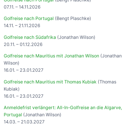
07.11. – 14.11.2026
Golfreise nach Portugal
(Bengt Plaschke)
14.11. – 21.11.2026
Golfreise nach Südafrika
(Jonathan Wilson)
20.11. – 01.12.2026
Golfreise nach Mauritius mit Jonathan Wilson
(Jonathan
Wilson)
16.01. – 23.01.2027
Golfreise nach Mauritius mit Thomas Kubiak
(Thomas
Kubiak)
16.01. – 23.01.2027
Anmeldefrist verlängert: All-In-Golfreise an die Algarve,
Portugal
(Jonathan Wilson)
14.03. – 21.03.2027