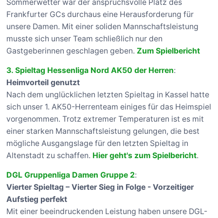
Sommerwetter war der anspruchsvolle Platz des
Frankfurter GCs durchaus eine Herausforderung für
unsere Damen. Mit einer soliden Mannschaftsleistung
musste sich unser Team schließlich nur den
Gastgeberinnen geschlagen geben.
Zum Spielbericht
3. Spieltag Hessenliga Nord AK50 der Herren
:
Heimvorteil genutzt
Nach dem unglücklichen letzten Spieltag in Kassel hatte
sich unser 1. AK50-Herrenteam einiges für das Heimspiel
vorgenommen. Trotz extremer Temperaturen ist es mit
einer starken Mannschaftsleistung gelungen, die best
mögliche Ausgangslage für den letzten Spieltag in
Altenstadt zu schaffen.
Hier geht's zum Spielbericht
.
DGL Gruppenliga Damen Gruppe 2
:
Vierter Spieltag – Vierter Sieg in Folge - Vorzeitiger
Aufstieg perfekt
Mit einer beeindruckenden Leistung haben unsere DGL-