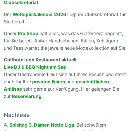
Clubsekretariat
.
Der
Wettspielkalender 2026
liegt im Clubsekretariat für
Sie bereit.
Unser
Pro Shop
hält alles, was das Golferherz begehrt,
für Sie bereit. Außer Handschuhen, Bällen, Schlägern
und Tees wartet die jeweils neue Modekollektion auf Sie.
Golfhotel und Restaurant aktuell
:
Live DJ & BBQ Night am See
Unser Gastronomie freut sich auf Ihren Besuch und steht
auch für Ihre
privaten Feiern
und
geschäftlichen
Anlässe
sehr gerne zur Verfügung. Hier gelangen Sie
zur
Reservierung
.
Nachlese
4. Spieltag 3. Damen Netto Liga
: Bei schwülem