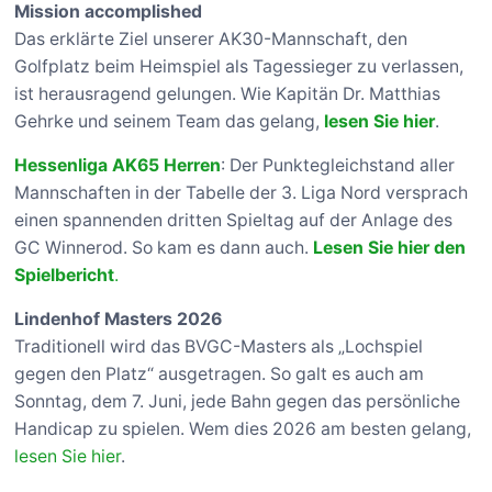
Mission accomplished
Das erklärte Ziel unserer AK30-Mannschaft, den
Golfplatz beim Heimspiel als Tagessieger zu verlassen,
ist herausragend gelungen. Wie Kapitän Dr. Matthias
Gehrke und seinem Team das gelang,
lesen Sie hier
.
Hessenliga AK65 Herren
: Der Punktegleichstand aller
Mannschaften in der Tabelle der 3. Liga Nord versprach
einen spannenden dritten Spieltag auf der Anlage des
GC Winnerod. So kam es dann auch.
Lesen Sie hier den
Spielbericht
.
Lindenhof Masters 2026
Traditionell wird das BVGC-Masters als „Lochspiel
gegen den Platz“ ausgetragen. So galt es auch am
Sonntag, dem 7. Juni, jede Bahn gegen das persönliche
Handicap zu spielen. Wem dies 2026 am besten gelang,
lesen Sie hier
.