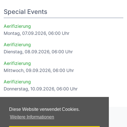
Special Events
Aerifizierung
Montag, 07.09.2026, 06:00 Uhr
Aerifizierung
Dienstag, 08.09.2026, 06:00 Uhr
Aerifizierung
Mittwoch, 09.09.2026, 06:00 Uhr
Aerifizierung
Donnerstag, 10.09.2026, 06:00 Uhr
Diese Website verwendet Cookies.
© 2026 Bad Vilbeler Golfclub Lindenhof e. V.
Weitere Informationen