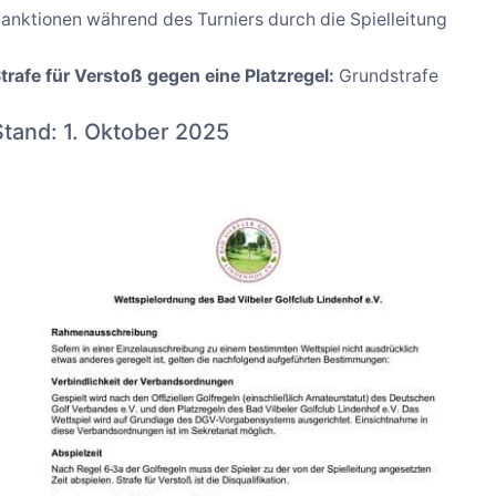
anktionen während des Turniers durch die Spielleitung
trafe für Verstoß gegen eine Platzregel:
Grundstrafe
Stand: 1. Oktober 2025