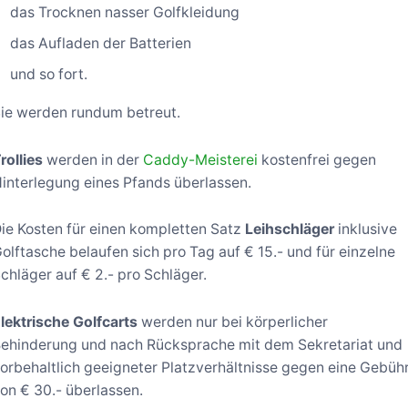
das Trocknen nasser Golfkleidung
das Aufladen der Batterien
und so fort.
ie werden rundum betreut.
rollies
werden in der
Caddy-Meisterei
kostenfrei gegen
interlegung eines Pfands überlassen.
ie Kosten für einen kompletten Satz
Leihschläger
inklusive
olftasche belaufen sich pro Tag auf € 15.- und für einzelne
chläger auf € 2.- pro Schläger.
lektrische Golfcarts
werden nur bei körperlicher
ehinderung und nach Rücksprache mit dem Sekretariat und
orbehaltlich geeigneter Platzverhältnisse gegen eine Gebüh
on € 30.- überlassen.