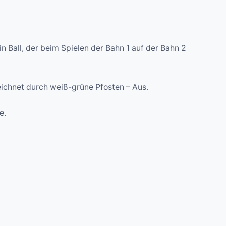
in Ball, der beim Spielen der Bahn 1 auf der Bahn 2
eichnet durch weiß-grüne Pfosten – Aus.
e.