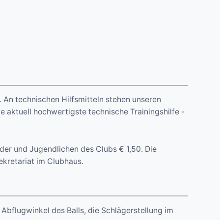
. An technischen Hilfsmitteln stehen unseren
e aktuell hochwertigste technische Trainingshilfe -
nder und Jugendlichen des Clubs € 1,50. Die
ekretariat im Clubhaus.
 Abflugwinkel des Balls, die Schlägerstellung im