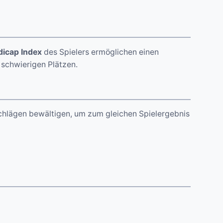
icap Index
des Spielers ermöglichen einen
schwierigen Plätzen.
chlägen bewältigen, um zum gleichen Spielergebnis