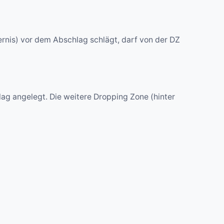
ernis) vor dem Abschlag schlägt, darf von der DZ
lag angelegt. Die weitere Dropping Zone (hinter