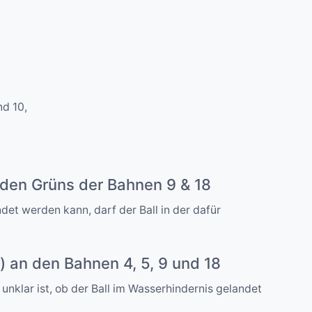
nd 10,
n den Grüns der Bahnen 9 & 18
det werden kann, darf der Ball in der dafür
s) an den Bahnen 4, 5, 9 und 18
 unklar ist, ob der Ball im Wasserhindernis gelandet