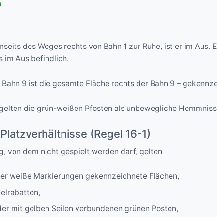
n
nseits des Weges rechts von Bahn 1 zur Ruhe, ist er im Aus. E
s im Aus befindlich.
 Bahn 9 ist die gesamte Fläche rechts der Bahn 9 – gekennz
 gelten die grün-weißen Pfosten als unbewegliche Hemmniss
Platzverhältnisse (Regel 16-1)
, von dem nicht gespielt werden darf, gelten
der weiße Markierungen gekennzeichnete Flächen,
elrabatten,
 der mit gelben Seilen verbundenen grünen Posten,