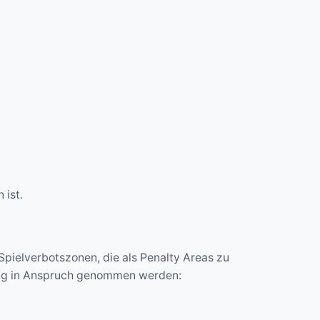
 ist.
Spielverbotszonen, die als Penalty Areas zu
rung in Anspruch genommen werden: