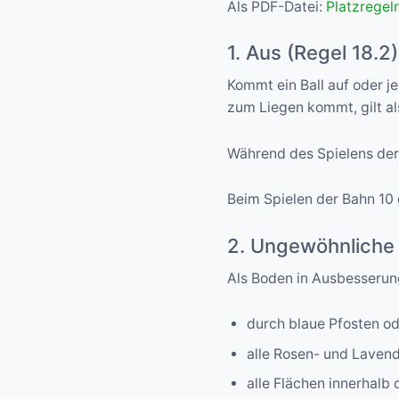
Als PDF-Datei:
Platzregel
1. Aus (Regel 18.2)
Kommt ein Ball auf oder je
zum Liegen kommt, gilt al
Während des Spielens der
Beim Spielen der Bahn 10
2. Ungewöhnliche 
Als Boden in Ausbesserung
durch blaue Pfosten o
alle Rosen- und Lavend
alle Flächen innerhalb