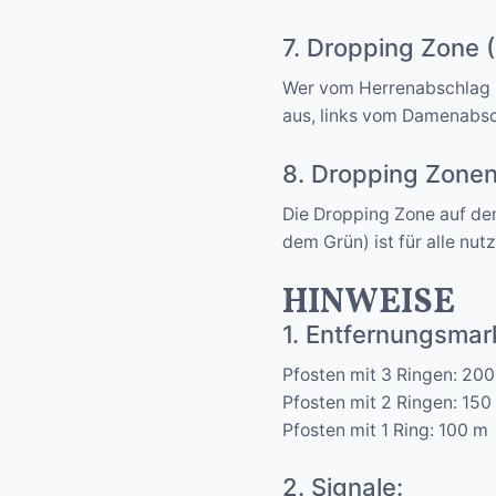
7. Dropping Zone 
Wer vom Herrenabschlag (g
aus, links vom Damenabsc
8. Dropping Zonen
Die Dropping Zone auf dem
dem Grün) ist für alle nutz
HINWEISE
1. Entfernungsmar
Pfosten mit 3 Ringen: 20
Pfosten mit 2 Ringen: 150
Pfosten mit 1 Ring: 100 m
2. Signale: