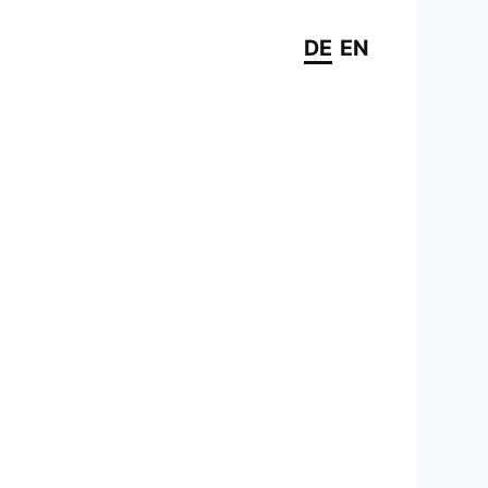
DE
EN