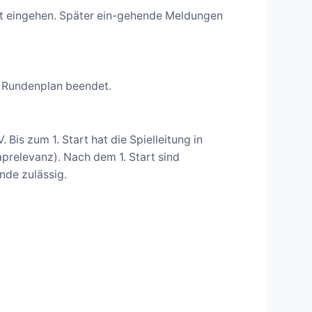
t eingehen. Später ein-gehende Meldungen
n Rundenplan beendet.
Bis zum 1. Start hat die Spielleitung in
prelevanz). Nach dem 1. Start sind
nde zulässig.