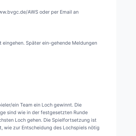
 www.bvgc.de/AWS oder per Email an
t eingehen. Später ein-gehende Meldungen
pieler/ein Team ein Loch gewinnt. Die
ge sind wie in der festgesetzten Runde
chsten Loch gehen. Die Spielfortsetzung ist
t, wie zur Entscheidung des Lochspiels nötig