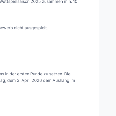
 Wettspielsaison 2025 zusammen min. 10
ewerb nicht ausgespielt.
ams in der ersten Runde zu setzen. Die
itag, dem 3. April 2026 dem Aushang im