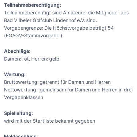
Teilnahmeberechtigung:
Teilnahmeberechtigt sind Amateure, die Mitglieder des
Bad Vilbeler Golfclub Lindenhof e.V. sind.
Vorgabengrenze: Die Höchstvorgabe beträgt 54
(EGAGV-Stammvorgabe ).
Abschläge:
Damen: rot, Herren: gelb
Wertung:
Bruttowertung: getrennt für Damen und Herren
Nettowertung : gemeinsam für Damen und Herren in drei
Vorgabenklassen
Spielleitung:
wird mit der Startliste bekannt gegeben
Meldeschluss: