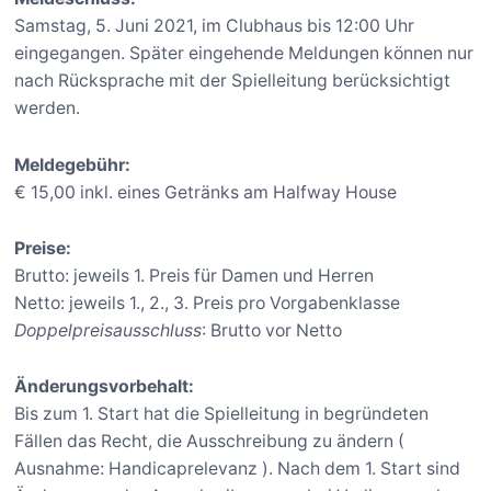
Samstag, 5. Juni 2021, im Clubhaus bis 12:00 Uhr
eingegangen. Später eingehende Meldungen können nur
nach Rücksprache mit der Spielleitung berücksichtigt
werden.
Meldegebühr:
€ 15,00 inkl. eines Getränks am Halfway House
Preise:
Brutto: jeweils 1. Preis für Damen und Herren
Netto: jeweils 1., 2., 3. Preis pro Vorgabenklasse
Doppelpreisausschluss
: Brutto vor Netto
Änderungsvorbehalt:
Bis zum 1. Start hat die Spielleitung in begründeten
Fällen das Recht, die Ausschreibung zu ändern (
Ausnahme: Handicaprelevanz ). Nach dem 1. Start sind