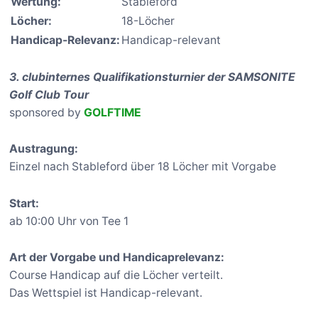
Wertung:
Stableford
Löcher:
18-Löcher
Handicap-Relevanz:
Handicap-relevant
3. clubinternes Qualifikationsturnier der SAMSONITE
Golf Club Tour
sponsored by
GOLFTIME
Austragung:
Einzel nach Stableford über 18 Löcher mit Vorgabe
Start:
ab 10:00 Uhr von Tee 1
Art der Vorgabe und Handicaprelevanz:
Course Handicap auf die Löcher verteilt.
Das Wettspiel ist Handicap-relevant.