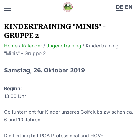
DE
EN
KINDERTRAINING "MINIS" -
GRUPPE 2
Home
/
Kalender
/
Jugendtraining
/ Kindertraining
"Minis" - Gruppe 2
Samstag, 26. Oktober 2019
Beginn:
13:00 Uhr
Golfunterricht für Kinder unseres Golfclubs zwischen ca.
6 und 10 Jahren.
Die Leitung hat PGA Professional und HGV-