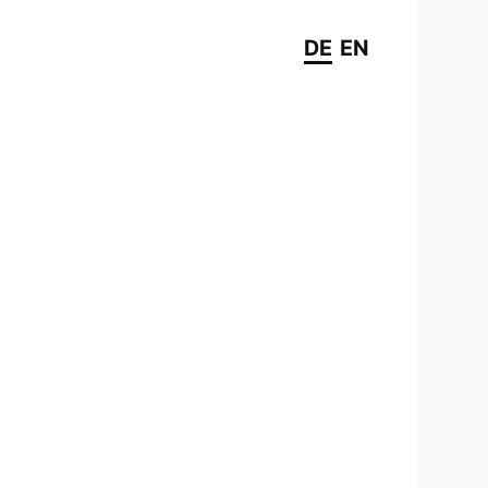
DE
EN