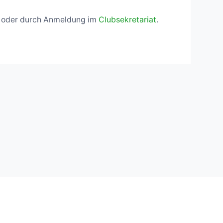
te oder durch Anmeldung im
Clubsekretariat
.