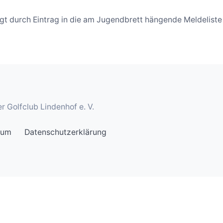
gt durch Eintrag in die am Jugendbrett hängende Meldelis
r Golfclub Lindenhof e. V.
sum
Datenschutzerklärung