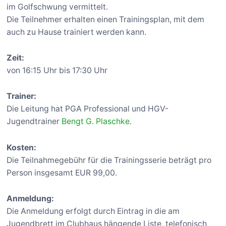
im Golfschwung vermittelt.
Die Teilnehmer erhalten einen Trainingsplan, mit dem
auch zu Hause trainiert werden kann.
Zeit:
von 16:15 Uhr bis 17:30 Uhr
Trainer:
Die Leitung hat PGA Professional und HGV-
Jugendtrainer
Bengt G. Plaschke
.
Kosten:
Die Teilnahmegebühr für die Trainingsserie beträgt pro
Person insgesamt EUR 99,00.
Anmeldung:
Die Anmeldung erfolgt durch Eintrag in die am
Jugendbrett im Clubhaus hängende Liste, telefonisch