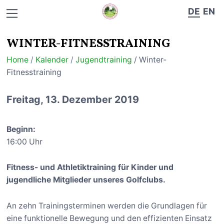
DE
EN
WINTER-FITNESSTRAINING
Home
/
Kalender
/
Jugendtraining
/ Winter-
Fitnesstraining
Freitag, 13. Dezember 2019
Beginn:
16:00 Uhr
Fitness- und Athletiktraining für Kinder und
jugendliche Mitglieder unseres Golfclubs.
An zehn Trainingsterminen werden die Grundlagen für
eine funktionelle Bewegung und den effizienten Einsatz