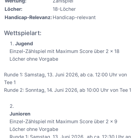
Wertung:
Zählspiel
Löcher:
18-Löcher
Handicap-Relevanz:
Handicap-relevant
Wettspielart:
Jugend
Einzel-Zählspiel mit Maximum Score über 2 x 18
Löcher ohne Vorgabe
Runde 1: Samstag, 13. Juni 2026, ab ca. 12:00 Uhr von
Tee 1
Runde 2: Sonntag, 14. Juni 2026, ab 10:00 Uhr von Tee 1
Junioren
Einzel-Zählspiel mit Maximum Score über 2 x 9
Löcher ohne Vorgabe
Runde 1: Samstag, 13. Juni 2026,, ab ca. 12:30 Uhr an