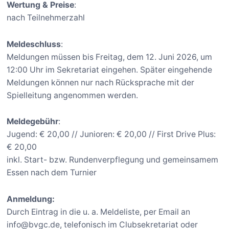
Wertung & Preise
:
nach Teilnehmerzahl
Meldeschluss
:
Meldungen müssen bis Freitag, dem 12. Juni 2026, um
12:00 Uhr im Sekretariat eingehen. Später eingehende
Meldungen können nur nach Rücksprache mit der
Spielleitung angenommen werden.
Meldegebühr
:
Jugend: € 20,00 // Junioren: € 20,00 // First Drive Plus:
€ 20,00
inkl. Start- bzw. Rundenverpflegung und gemeinsamem
Essen nach dem Turnier
Anmeldung:
Durch Eintrag in die u. a. Meldeliste, per Email an
info@bvgc.de, telefonisch im Clubsekretariat oder