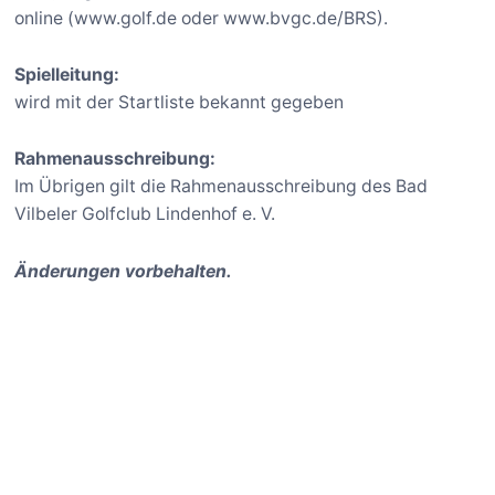
online (www.golf.de oder www.bvgc.de/BRS).
Spielleitung:
wird mit der Startliste bekannt gegeben
Rahmenausschreibung:
Im Übrigen gilt die Rahmenausschreibung des Bad
Vilbeler Golfclub Lindenhof e. V.
Änderungen vorbehalten.