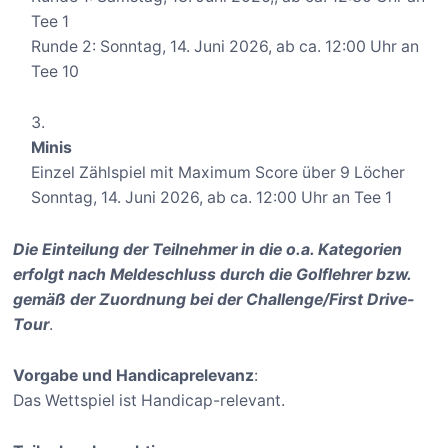
Tee 1
Runde 2: Sonntag, 14. Juni 2026, ab ca. 12:00 Uhr an
Tee 10
Minis
Einzel Zählspiel mit Maximum Score über 9 Löcher
Sonntag, 14. Juni 2026, ab ca. 12:00 Uhr an Tee 1
Die Einteilung der Teilnehmer in die o.a. Kategorien
erfolgt nach Meldeschluss durch die Golflehrer bzw.
gemäß der Zuordnung bei der Challenge/First Drive-
Tour
.
Vorgabe und Handicaprelevanz
:
Das Wettspiel ist Handicap-relevant.