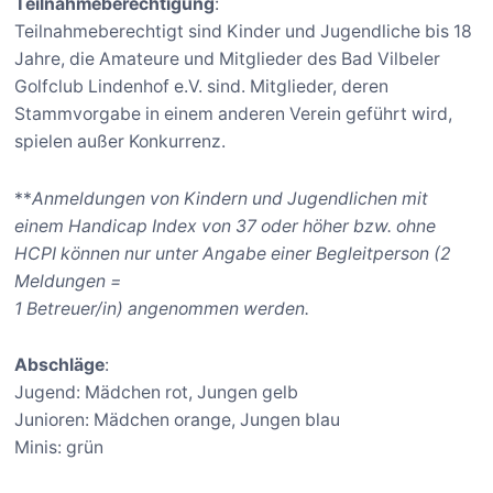
Teilnahmeberechtigung
:
Teilnahmeberechtigt sind Kinder und Jugendliche bis 18
Jahre, die Amateure und Mitglieder des Bad Vilbeler
Golfclub Lindenhof e.V. sind. Mitglieder, deren
Stammvorgabe in einem anderen Verein geführt wird,
spielen außer Konkurrenz.
**
Anmeldungen von Kindern und Jugendlichen mit
einem Handicap Index von 37 oder höher bzw. ohne
HCPI können nur unter Angabe einer Begleitperson (2
Meldungen =
1 Betreuer/in) angenommen werden.
Abschläge
:
Jugend: Mädchen rot, Jungen gelb
Junioren: Mädchen orange, Jungen blau
Minis: grün