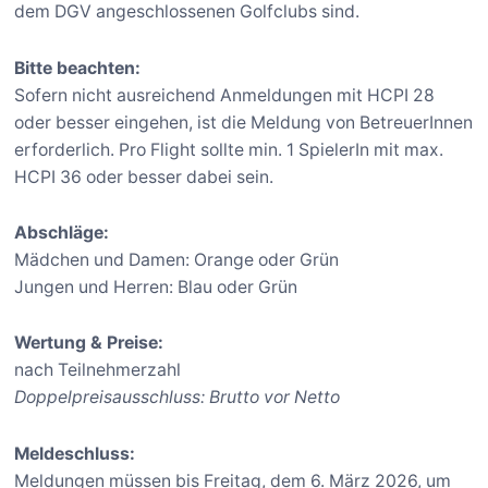
dem DGV angeschlossenen Golfclubs sind.
Bitte beachten:
Sofern nicht ausreichend Anmeldungen mit HCPI 28
oder besser eingehen, ist die Meldung von BetreuerInnen
erforderlich. Pro Flight sollte min. 1 SpielerIn mit max.
HCPI 36 oder besser dabei sein.
Abschläge:
Mädchen und Damen: Orange oder Grün
Jungen und Herren: Blau oder Grün
Wertung & Preise:
nach Teilnehmerzahl
Doppelpreisausschluss: Brutto vor Netto
Meldeschluss:
Meldungen müssen bis Freitag, dem 6. März 2026, um