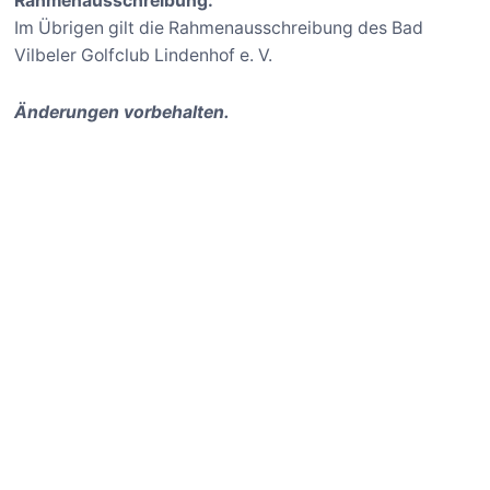
Rahmenausschreibung:
Im Übrigen gilt die Rahmenausschreibung des Bad
Vilbeler Golfclub Lindenhof e. V.
Änderungen vorbehalten.