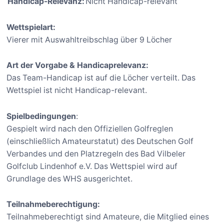
Handicap-Relevanz:
Nicht Handicap-relevant
Wettspielart:
Vierer mit Auswahltreibschlag über 9 Löcher
Art der Vorgabe & Handicaprelevanz:
Das Team-Handicap ist auf die Löcher verteilt. Das
Wettspiel ist nicht Handicap-relevant.
Spielbedingungen
:
Gespielt wird nach den Offiziellen Golfreglen
(einschließlich Amateurstatut) des Deutschen Golf
Verbandes und den Platzregeln des Bad Vilbeler
Golfclub Lindenhof e.V. Das Wettspiel wird auf
Grundlage des WHS ausgerichtet.
Teilnahmeberechtigung:
Teilnahmeberechtigt sind Amateure, die Mitglied eines