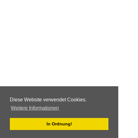
Diese Website verwendet Cookies.
Weitere Informationen
In Ordnung!