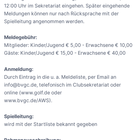
12:00 Uhr im Sekretariat eingehen. Später eingehende
Meldungen können nur nach Rücksprache mit der
Spielleitung angenommen werden.
Meldegebühr:
Mitglieder: Kinder/Jugend € 5,00 - Erwachsene € 10,00
Gäste: Kinder/Jugend € 15,00 - Erwachsene € 40,00
Anmeldung:
Durch Eintrag in die u. a. Meldeliste, per Email an
info@bvgc.de, telefonisch im Clubsekretariat oder
online (www.golf.de oder
www.bvgc.de/AWS).
Spielleitung:
wird mit der Startliste bekannt gegeben