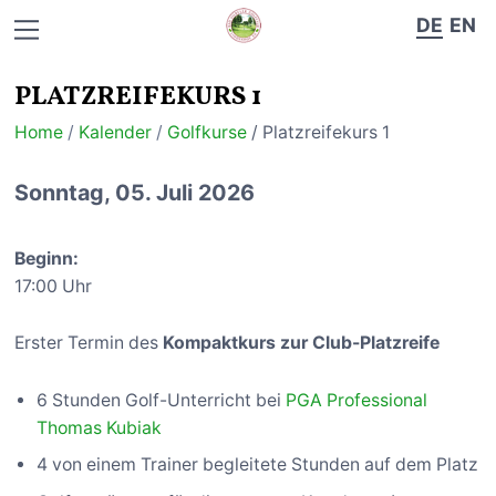
DE
EN
PLATZREIFEKURS 1
Home
/
Kalender
/
Golfkurse
/ Platzreifekurs 1
Sonntag, 05. Juli 2026
Beginn:
17:00 Uhr
Erster Termin des
Kompaktkurs zur Club-Platzreife
6 Stunden Golf-Unterricht bei
PGA Professional
Thomas Kubiak
4 von einem Trainer begleitete Stunden auf dem Platz