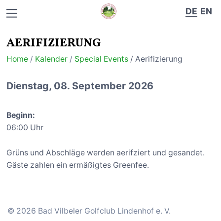
DE
EN
AERIFIZIERUNG
Home
/
Kalender
/
Special Events
/ Aerifizierung
Dienstag, 08. September 2026
Beginn:
06:00 Uhr
Grüns und Abschläge werden aerifziert und gesandet.
Gäste zahlen ein ermäßigtes Greenfee.
© 2026 Bad Vilbeler Golfclub Lindenhof e. V.