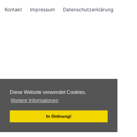
Kontakt
Impressum
Datenschutzerklärung
Diese Website verwendet Cookies.
Weitere Informationen
In Ordnung!