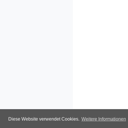
Diese Website verwendet Cookies.
Weitere Informationen