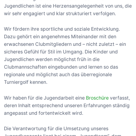
Jugendlichen ist eine Herzensangelegenheit von uns, die
wir sehr engagiert und klar strukturiert verfolgen.
Wir fördern ihre sportliche und soziale Entwicklung.
Dazu gehört ein angenehmes Miteinander mit den
erwachsenen Clubmitgliedern und – nicht zuletzt – ein
sicheres Gefühl für Stil im Umgang. Die Kinder und
Jugendlichen werden möglichst früh in die
Clubmannschaften eingebunden und lernen so das
regionale und möglichst auch das überregionale
Turniergolf kennen.
Wir haben für die Jugendarbeit eine
Broschüre
verfasst,
deren Inhalt entsprechend unseren Erfahrungen ständig
angepasst und fortentwickelt wird.
Die Verantwortung für die Umsetzung unseres