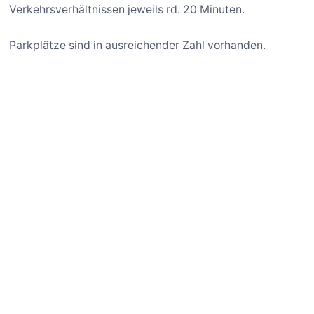
Verkehrsverhältnissen jeweils rd. 20 Minuten.
Parkplätze sind in ausreichender Zahl vorhanden.