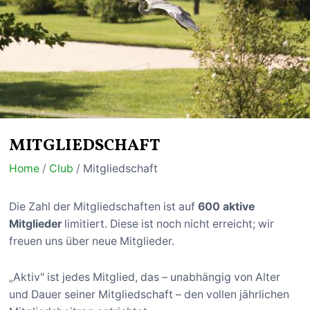
MITGLIEDSCHAFT
Home
/
Club
/
Mitgliedschaft
Die Zahl der Mitgliedschaften ist auf
600 aktive
Mitglieder
limitiert. Diese ist noch nicht erreicht; wir
freuen uns über neue Mitglieder.
„Aktiv" ist jedes Mitglied, das – unabhängig von Alter
und Dauer seiner Mitgliedschaft – den vollen jährlichen