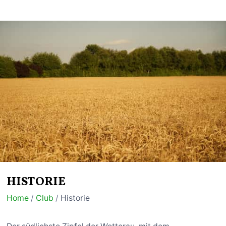
HISTORIE
Home
/
Club
/
Historie