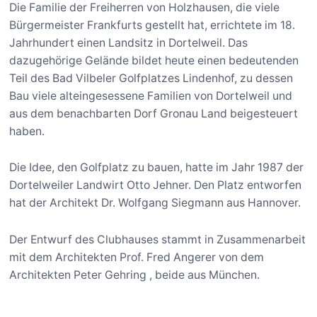
Die Familie der Freiherren von Holzhausen, die viele
Bürgermeister Frankfurts gestellt hat, errichtete im 18.
Jahrhundert einen Landsitz in Dortelweil. Das
dazugehörige Gelände bildet heute einen bedeutenden
Teil des Bad Vilbeler Golfplatzes Lindenhof, zu dessen
Bau viele alteingesessene Familien von Dortelweil und
aus dem benachbarten Dorf Gronau Land beigesteuert
haben.
Die Idee, den Golfplatz zu bauen, hatte im Jahr 1987 der
Dortelweiler Landwirt Otto Jehner. Den Platz entworfen
hat der Architekt Dr. Wolfgang Siegmann aus Hannover.
Der Entwurf des Clubhauses stammt in Zusammenarbeit
mit dem Architekten Prof. Fred Angerer von dem
Architekten Peter Gehring , beide aus München.