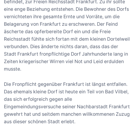
befindet, zur Freien Reichsstadt Frankfurt. Zu ihr sollte
eine enge Beziehung entstehen. Die Bewohner des Dorfs
vernichteten ihre gesamte Ernte und Vorräte, um die
Belagerung von Frankfurt zu erschweren. Der Feind
äscherte das opferbereite Dorf ein und die Freie
Reichsstadt fühlte sich fortan mit dem kleinen Dortelweil
verbunden. Dies änderte nichts daran, dass das der
Stadt Frankfurt fronpflichtige Dorf Jahrhunderte lang in
Zeiten kriegerischer Wirren viel Not und Leid erdulden
musste.
Die Fronpflicht gegenüber Frankfurt ist längst entfallen.
Das ehemals kleine Dorf ist heute ein Teil von Bad Vilbel,
das sich erfolgreich gegen alle
Eingemeindungsversuche seiner Nachbarstadt Frankfurt
gewehrt hat und seitdem manchen willkommenen Zuzug
aus dieser schönen Stadt erlebt.