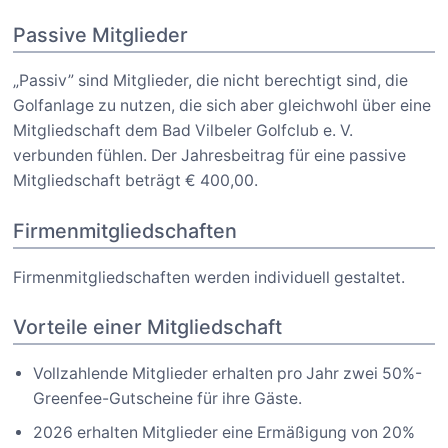
Passive Mitglieder
„Passiv” sind Mitglieder, die nicht berechtigt sind, die
Golfanlage zu nutzen, die sich aber gleichwohl über eine
Mitgliedschaft dem Bad Vilbeler Golfclub e. V.
verbunden fühlen. Der Jahresbeitrag für eine passive
Mitgliedschaft beträgt € 400,00.
Firmenmitgliedschaften
Firmenmitgliedschaften werden individuell gestaltet.
Vorteile einer Mitgliedschaft
Vollzahlende Mitglieder erhalten pro Jahr zwei 50%-
Greenfee-Gutscheine für ihre Gäste.
2026 erhalten Mitglieder eine Ermäßigung von 20%