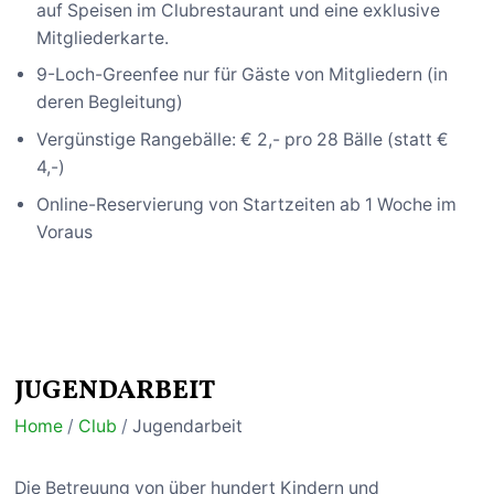
auf Speisen im Clubrestaurant und eine exklusive
Mitgliederkarte.
9-Loch-Greenfee nur für Gäste von Mitgliedern (in
deren Begleitung)
Vergünstige Rangebälle: € 2,- pro 28 Bälle (statt €
4,-)
Online-Reservierung von Startzeiten ab 1 Woche im
Voraus
JUGENDARBEIT
Home
/
Club
/
Jugendarbeit
Die Betreuung von über hundert Kindern und