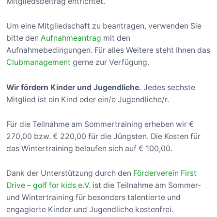
Mitgliedsbeitrag entrichtet.
Um eine Mitgliedschaft zu beantragen, verwenden Sie
bitte den
Aufnahmeantrag
mit den
Aufnahmebedingungen. Für alles Weitere steht Ihnen das
Clubmanagement
gerne zur Verfügung.
Wir fördern Kinder und Jugendliche.
Jedes sechste
Mitglied ist ein Kind oder ein/e Jugendliche/r.
Für die Teilnahme am Sommertraining erheben wir €
270,00 bzw. € 220,00 für die Jüngsten. Die Kosten für
das Wintertraining belaufen sich auf € 100,00.
Dank der Unterstützung durch den
Förderverein First
Drive – golf for kids e.V.
ist die Teilnahme am Sommer-
und Wintertraining für besonders talentierte und
engagierte Kinder und Jugendliche kostenfrei.