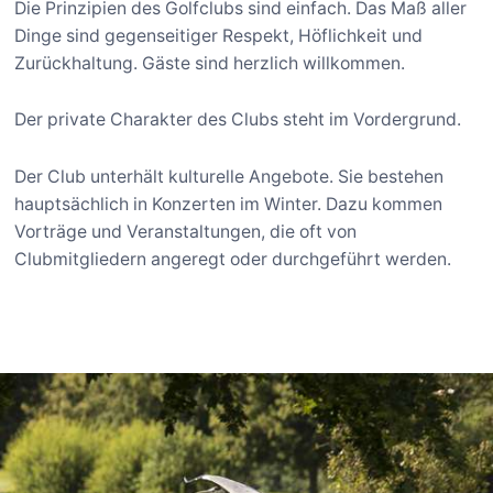
Die Prinzipien des Golfclubs sind einfach. Das Maß aller
Dinge sind gegenseitiger Respekt, Höflichkeit und
Zurückhaltung. Gäste sind herzlich willkommen.
Der private Charakter des Clubs steht im Vordergrund.
Der Club unterhält kulturelle Angebote. Sie bestehen
hauptsächlich in Konzerten im Winter. Dazu kommen
Vorträge und Veranstaltungen, die oft von
Clubmitgliedern angeregt oder durchgeführt werden.